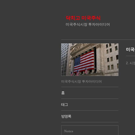
닥치고 미국주식
미국주식시장 투자아이디어
미국
2. 
미국주식시장 투자아이디어
홈
태그
방명록
Notice