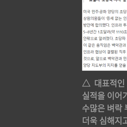
△ 대표적인
실적을 이어가
수많은 벼락
더욱 심해지고