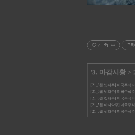
7
구독
'
3. 마감시황
>
['21_8월 넷째주] 미국주식
['21_6월 넷째주] 미국주식
['21_6월 첫째주] 미국주식
['21_5월 마지막주] 미국
['21_5월 셋째주] 미국주식