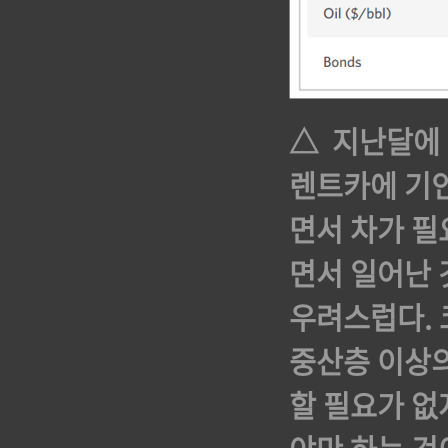
△ 지난달에 
렌트카에 기
면서 차가 필
면서 일어난 
우려스럽다. 
중산층 이상의
할 필요가 없