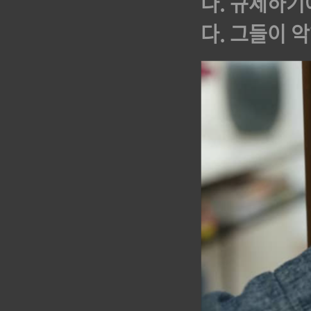
다. 규제하기
다. 그들이 