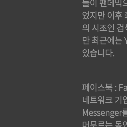
들이 팬데믹으
었지만 이후 
의 시조인 검
만 최근에는 
있습니다.
페이스북 : F
네트워크 기업이
Messeng
머무르는 동안