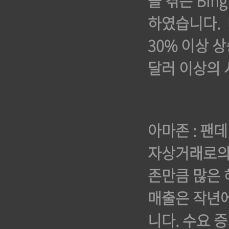
을 겪은 Bi
하였습니다. 
30% 이상 
달러 이상의 
아마존 : 팬
자상거래로의 
존만큼 많은 
매출은 작년에
니다. 수요 