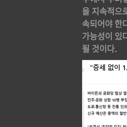
을 지속적으로
속되어야 한다
가능성이 있다
될 것이다.