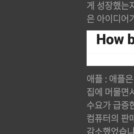
게 성장했는지
은 아이디어가
애플 : 애플
집에 머물면서
수요가 급증한
컴퓨터의 판매
감소했었습니다