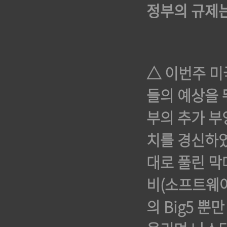
정부의 규제는
△ 이번주 미
들의 예상을 
부의 추가 부
치를 경신하였
대로 풀린 막
비(소프트웨어
의 Big5 