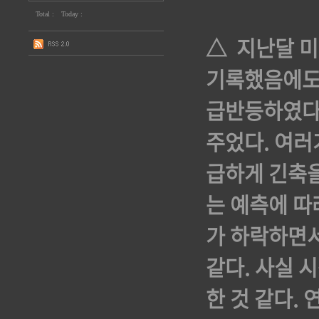
Total :
Today :
△ 지난달 미
기록했음에도
급반등하였다.
주었다. 여
급하게 긴축을
는 예측에 따
가 하락하면서
같다. 사실 
한 것 같다.