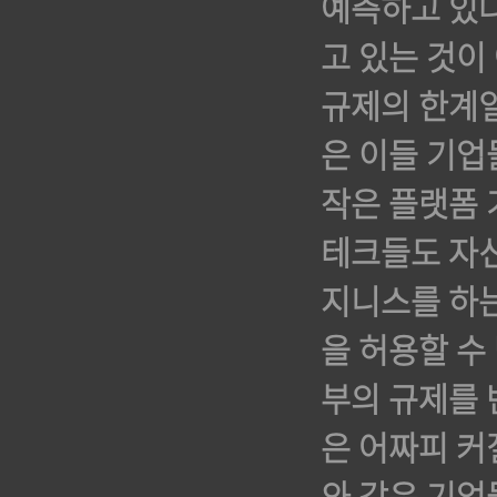
예측하고 있다
고 있는 것이
규제의 한계일
은 이들 기업
작은 플랫폼 
테크들도 자신
지니스를 하
을 허용할 수
부의 규제를 
은 어짜피 커질
와 같은 기업