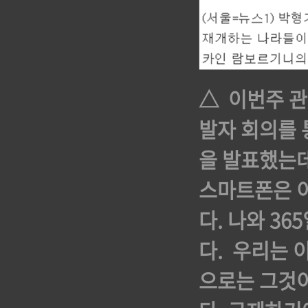
△ 이번주 관
발자 회의를 통
을 발표했는데
스마트폰은 이
다. 나와 3
다. 우리는 
으로는 그것이