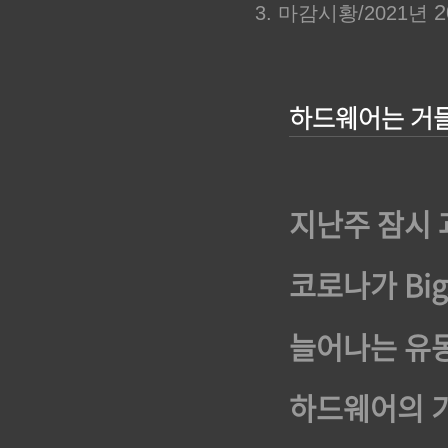
20
3. 마감시황/2021년
하드웨어는 거들
지난주 잠시 
코로나가 Bi
늘어나는 유
하드웨어의 