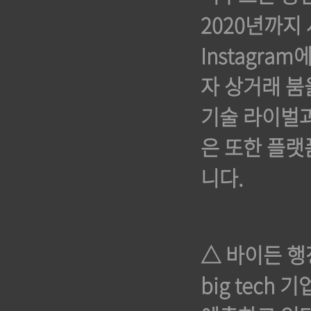
2020년까지
Instagra
자 상거래 붐
기술 라이벌과
은 또한 플랫
니다.
△ 바이든 
big tech