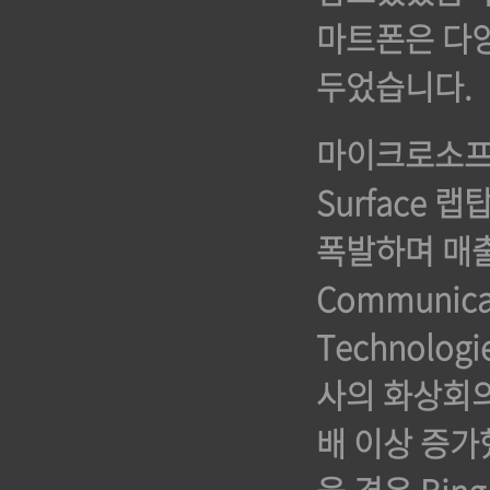
마트폰은 다양
두었습니다.
마이크로소프트 
Surface
폭발하며 매출
Communica
Technolo
사의 화상회의
배 이상 증가