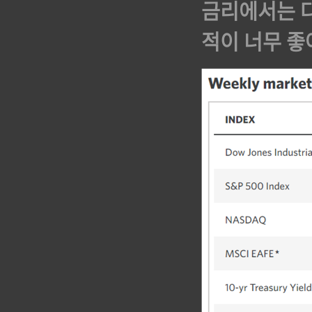
금리에서는 다
적이 너무 좋