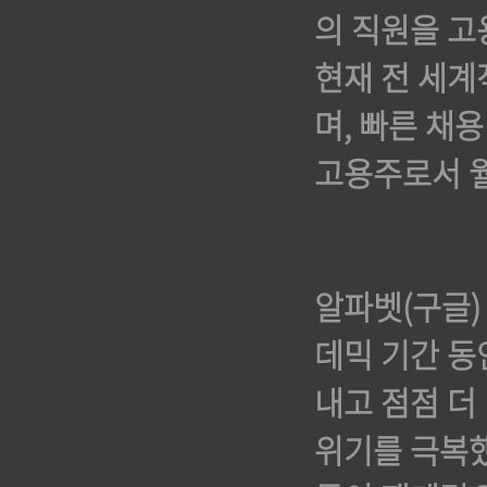
의 직원을 고
현재 전 세계
며, 빠른 채
고용주로서 월
알파벳(구글) 
데믹 기간 동
내고 점점 더
위기를 극복했