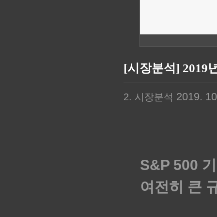
[시장분석] 2019
2019. 10.
2. 시장분석
S&P 500
여전히 큰 