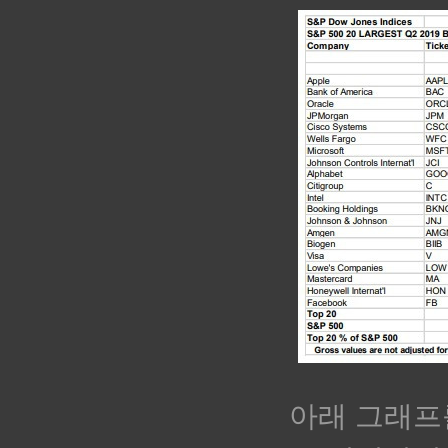
아래 그래프