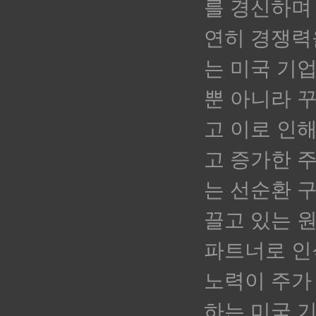
를 경신하며 
연히 경쟁력
는 미국 기
뿐 아니라 
고 이로 인해
고 증가한 
는 선순환 
끌고 있는 
파트너로 인
노력이 주가
하는 미국 