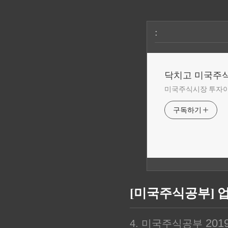
:
닥치고 미국주
미국주식시장 투자
구독하기
[미국주식공부] 업
2019.
4. 미국주식공부