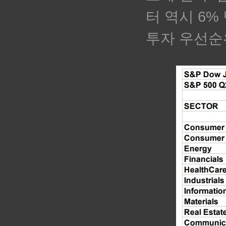
터 역시 6
투자 우선순