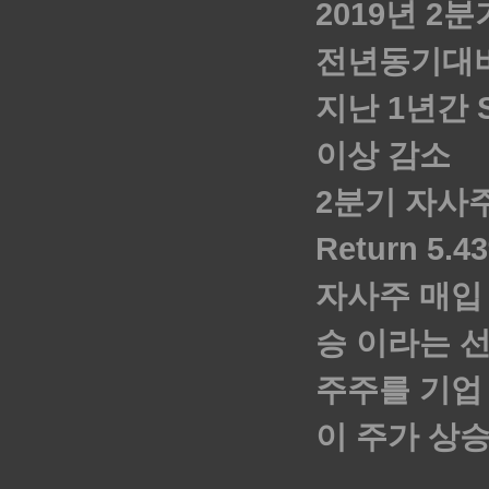
2019년 2
전년동기대비 
지난 1년간 S
이상 감소
2분기 자사주
Return 5
자사주 매입 
승 이라는 
주주를 기업
이 주가 상