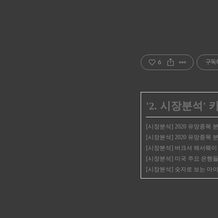
6
구독
'
2. 시장분석
'
[시장분석] 2020 유망종목
[시장분석] 2020 유망종목 분석 
[시장분석] 버크셔 해서웨이
[시장분석] 미국 주요 은행들의 
[시장분석] 숫자로 보는 마