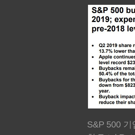
S&P 500