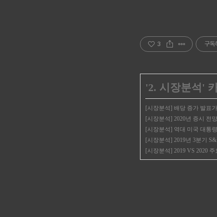
3
구독
'
2. 시장분석
'
[시장분석] 배당 증가 발표
[시장분석] 2020년 증시 전
[시장분석] 역대 미국 대통령 
[시장분석] 2019년 3분기 S
[시장분석] 2019 VS 2020 주