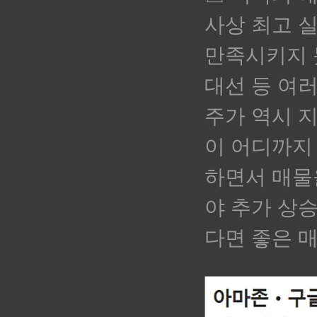
사상 최고 
만족시키지 
대선 등 여
주가 역시 
이 어디까지 
하면서 매물
야 추가 상
다면 좋은 매