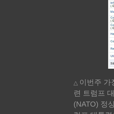
이번주 가
△
련 트럼프 
(NATO) 