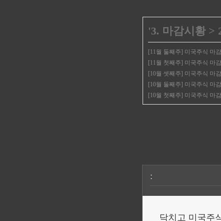
'
3. 마감시황
>
[11월 둘째주] 미국주식 마
[11월 첫째주] 미국주식 마
[10월 셋째주] 미국주식 마
[10월 둘째주] 미국주식 마감
[10월 첫째주] 미국주식 마
:
닥치고 미국주