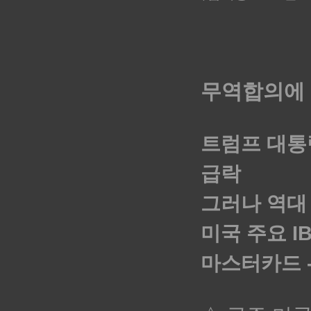
무역합의에 
트럼프 대통
급락
그러나 역대
미국 주요 I
마스터카드 