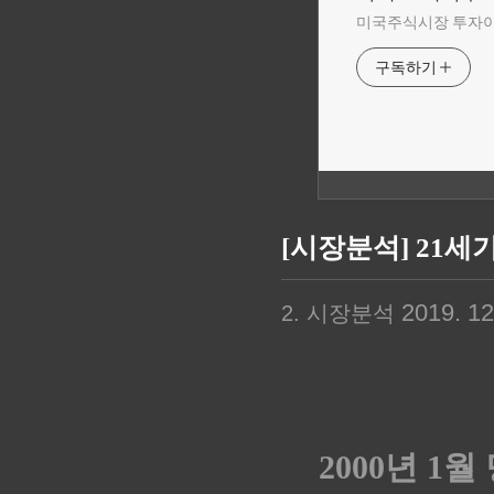
미국주식시장 투자
구독하기
[시장분석] 21세기
2019. 12.
2. 시장분석
2000년 1