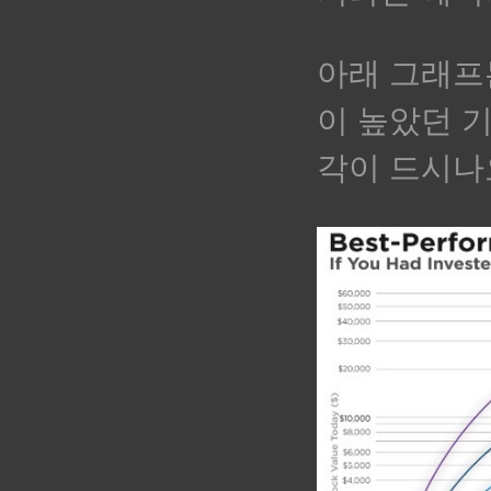
아래 그래프
이 높았던 기
각이 드시나