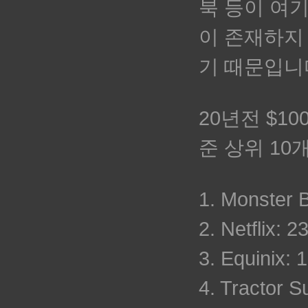
북 등이 여기
이 존재하지
기 때문입니
20년전 $1
준 상위 10
1. Monster 
2. Netflix: 
3. Equinix:
4. Tractor 