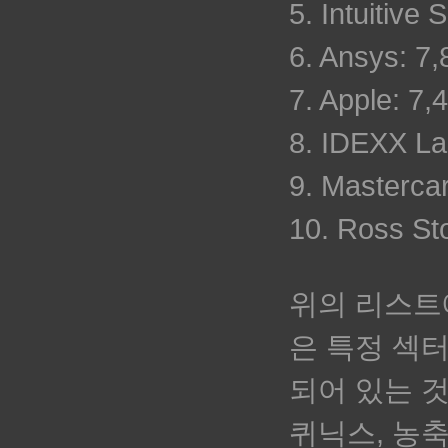
5. Intuitive
6. Ansys: 7
7. Apple: 7
8. IDEXX La
9. Masterca
10. Ross St
위의 리스트
은 특정 섹
되어 있는 
퀴닉스, 농