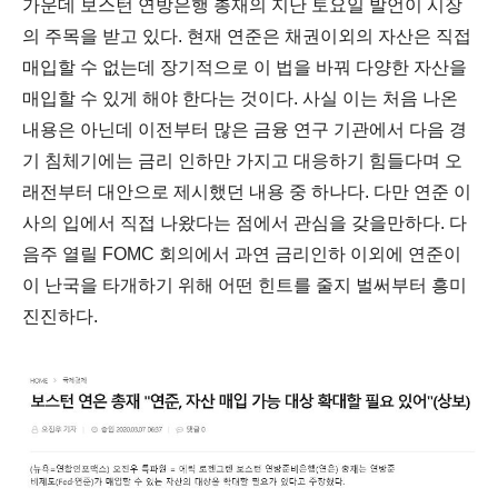
가운데 보스턴 연방은행 총재의 지난 토요일 발언이 시장
의 주목을 받고
있다. 현재 연준은 채권이외의 자산은 직접
매입할 수 없는데 장기적으로 이 법을 바꿔 다양한 자산을
매입할 수 있게 해야 한다는 것이다. 사실 이는 처음 나온
내용은 아닌데 이전부터 많은 금융 연구 기관에서 다음 경
기 침체기에는 금리 인하만 가지고 대응하기 힘들다며 오
래전부터 대안으로 제시했던 내용 중 하나다. 다만 연준 이
사의 입에서 직접 나왔다는 점에서 관심을 갖을만하다. 다
음주 열릴 FOMC 회의에서 과연 금리인하 이외에 연준이
이 난국을 타개하기 위해 어떤 힌트를 줄지 벌써부터 흥미
진진하다.