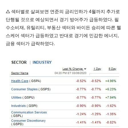
△
섹터별로 살펴보면 연준의 금리인하가 4월까지 추가로
단행될 것으로 예상되면서 경기 방어주가 급등하였다. 필
수소비재, 유틸리티, 부동산 섹터와 바이든 승리에 따른 헬
스케어 섹터가 급등하였고 반대로 경기에 민감한 에너지,
금융 섹터가 급락하였다.