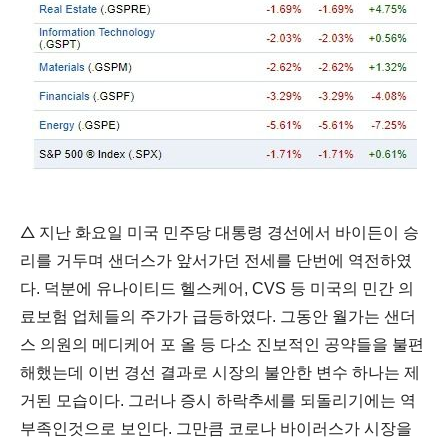
△
지난 화요일 미국 민주당 대통령 경선에서 바이든이 승
리를 거두며 샌더스가 앞서가던 전세를 단번에 역전하였
다. 덕분에 유나이티드 헬스케어, CVS 등 미국의 민간 의
료보험 업체들의 주가가 급등하
였다. 그동안 월가는 샌더
스 의원의 메디케어 포 올 등 다소 진보적인 공약들을 불편
해했는데 이번 경선 결과로 시장의 불안한 변수 하나는 제
거된 모습이다. 그러나 증시 하락추세를 되돌리기에는 역
부족인것으로 보인다. 그만큼 코로나 바이러스가 시장을