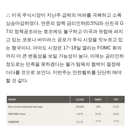
△ 미국 주식시장이 지난주 급락의 여파를 극복하고 소폭
상승마감하였다. 연준의 깜짝 금리인하(0.5%)와 선진국 G
7의 정책공조라는 호조에도 불구하고 미국과 유럽에 퍼지
고 있는 코로나 바이러스 공포가 주식 시장을 짓누르고 있
는 형국이다. 아마도 시장은 17~18일 열리는 FOMC 회의
까지 더 큰 변동성을 보일 가능성이 높다. 이제는 금리인하
정도로는 만족을 못하겠다는 월가 탐욕의 협박이 절정에
다다를
것으로 보인다. 이번주는 안전벨트를 단단히 매야
할 것 같다.