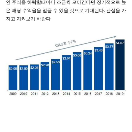
인 주식을 하락할때마다 조금씩 모아간다면 장기적으로 높
은 배당 수익율을 얻을 수 있을 것으로 기대된다. 관심을 가
지고 지켜보기 바란다.