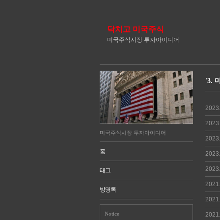
닥치고 미국주식
미국주식시장 투자아이디어
'3.
2023
2023
미국주식시장 투자아이디어
2023
홈
2023
2023
태그
2021
방명록
2021
Notice
2021