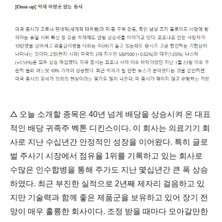
△
오늘 소개할 종목은 40년 넘게 배당을 상승시켜 온 대표
적인 배당 귀족주 벡톤 디킨스이다. 이 회사는 의료기기 회
사로 지난 수십년간 안정적인 성장을 이어왔다. 특히 글로
벌 주사기 시장에서 점유율 1위를 기록하고 있는 회사로
수많은 인수합병을 통해 주가도 지난 몇십년간 큰 폭 상승
하였다. 최근 부진한 실적으로 2년째 제자리 걸음하고 있
지만 기술력과 함께 좋은 제품군을 보유하고 있어 장기 전
망이 매우 훌륭한 회사이다. 조정 받을 때마다 모아갈만한