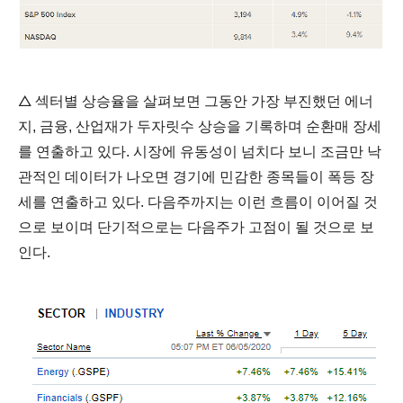
△
섹터별 상승율을 살펴보면 그동안 가장 부진했던 에너
지, 금융, 산업재가 두자릿수 상승을 기록하며 순환매 장세
를 연출하고 있다. 시장에 유동성이 넘치다 보니 조금만 낙
관적인 데이터가 나오면 경기에 민감한 종목들이 폭등 장
세를 연출하고 있다. 다음주까지는 이런 흐름이 이어질 것
으로 보이며 단기적으로는 다음주가 고점이 될 것으로 보
인다.