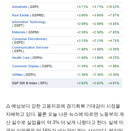
△
예상보다 강한 고용지표에 경기회복 기대감이 시장을
지배하고 있다. 물론 오늘 나온 뉴스에 따르면 노동부의 계
산 실수로 실업율이 약 3% 더 낮게 나왔다고 한다. 실제 미
국의 실업율은 약 16%가 넘는것이 맞는 사실이다. 하지만