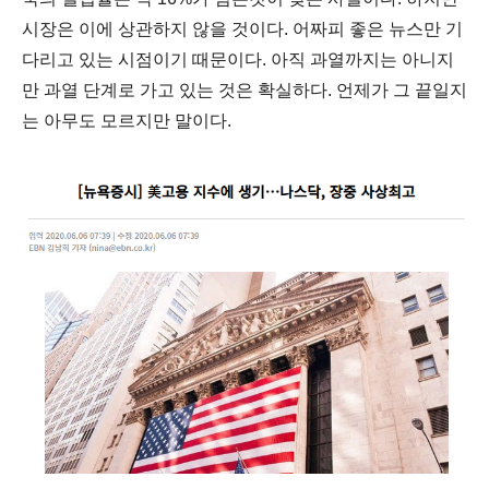
시장은 이에 상관하지 않을 것이다. 어짜피 좋은 뉴스만 기
다리고 있는 시점이기 때문이다. 아직 과열까지는 아니지
만 과열 단계로 가고 있는 것은 확실하다. 언제가 그 끝일지
는 아무도 모르지만 말이다.