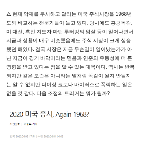
△
현재 악재를 무시하고 달리는 미국 주식시장을 1968년
도와 비교하는 전문가들이 늘고 있다. 당시에도 홍콩독감,
미 대선, 흑인 지도자 마틴 루터킹의 암살 등이 일어나면서
지금과 상황이 매우 비슷했음에도 주식 시장이 크게
상승
했던 해였다. 결국 시장은 지금 무슨일이 일어났는가가 아
닌 지금이 경기 바닥이라는 믿음과 연준의 유동성에 더 큰
영향을 받고 있다는 점을 알 수 있는 대목이다. 역사는 반복
되지만 같은 모습은 아니라는 말처럼 똑같이 될지 안될지
는 알 수 없지만 더이상 코로나 바이러스로 폭락하는 일은
없을 것 같다. 다음 조정의 트리거는 뭐가 될까?