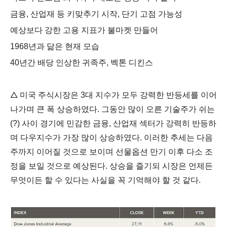
금융, 산업재 등 키맞추기 시작, 단기 고점 가능성
예상보다 강한 고용 지표가 불마켓 만들어
1968년과 닮은 현재 모습
40년간 배당 인상한 귀족주, 벡톤 디킨스
△
미국 주식시장은 3대 지수가 모두 강력한 반등세를 이어
나가며 큰 폭 상승하였다. 그동안 많이 오른 기술주가 쉬는
(?) 사이 경기에 민감한 금융, 산업재 섹터가 강력히 반등하
며 다우지수가 가장 많이 상승하였다. 이러한 추세는 다음
주까지 이어질 것으로 보이며 선물옵션 만기 이후 다소 조
정을 보일 것으로 예상된다. 상승을 즐기되 시장은 언제든
무엇이든 할 수 있다는 사실을 꼭 기억해야 할 것 같다.