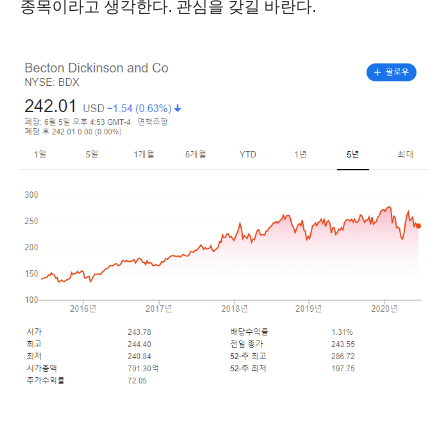
종목이라고 생각한다. 관심을 갖길 바란다.