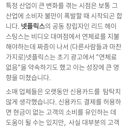
특정 산업이 큰 변화를 겪는 시점은 보통 그
산업에 소비자 불만이 폭발할 때 시작되곤 합
니다.
넷플릭스
의 공동 창립자인 리드 헤이
스팅스는 비디오 대여점에서 연체료를 지불
해야하는데 짜증이 나서 (다른사람들과 마찬
가지로)넷플릭스는 초기 광고에서 "연체료
없음"을 약속하기도 했고 이는 성장에 큰 영
향을 미쳤습니다.
소매 업체들은 오랫동안 신용카드를 탐탁치
않게 생각했습니다. 신용카드 결제를 허용하
면 현금이 없는 고객의 소비를 유인하는 데
도움이 될 수는 있지만, 사실 대부분의 고객