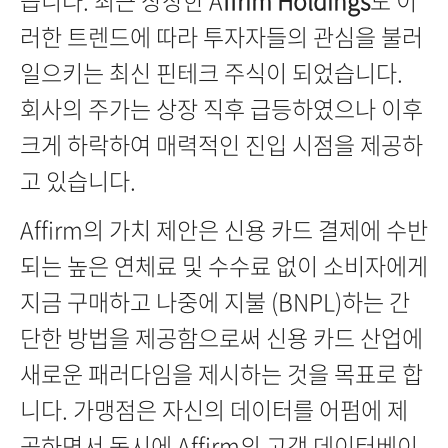
러한 트렌드에 따라 투자자들의 관심을 불러
일으키는 최신 핀테크 주식이 되었습니다.
회사의 주가는 상장 직후 급등하였으나 이후
크게 하락하여 매력적인 진입 시점을 제공하
고 있습니다.
Affirm의 가치 제안은 신용 카드 결제에 수반
되는 높은 연체료 및 수수료 없이 소비자에게
지금 구매하고 나중에 지불 (BNPL)하는 간
단한 방법을 제공함으로써 신용 카드 산업에
새로운 패러다임을 제시하는 것을 목표로 합
니다. 가맹점은 자신의 데이터를 어펌에 제
공하면서 동시에 Affirm의 고객 데이터베이