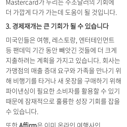
Mastercard가 누리는 수조달러의 기회에
더 가깝게 다가 가는데 도움이 될 것입니다.
3.
경제재개는 큰 기회가 될 수 있습니다
미국인들은 여행, 레스토랑, 엔터테인먼트
등 팬데믹 기간 동안 빼앗긴 것들에 더 크게
지출하려는 계획을 가지고 있습니다. 회사는
가맹점의 매출 증대 요구와 가족을 만나기 위
해 비행기를 타거나 새 옷장을 구매하기 위해
파이낸싱이 필요한 소비자를 활용할 수 있기
때문에 잠재적으로 훌륭한 성장 기회를 잡을
수 있습니다.
또한
Affirm
은 이미 온라인 여행사인