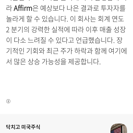
라
Affirm
은 예상보다 나은 결과로 투자자를
놀라게 할 수 있습니다. 이 회사는 회계 연도
2 분기의 강력한 실적에 따라 이후 매출 성장
이 다소 느려질 수 있다고 언급했습니다.
장
기적인 기회와 최근 주가 하락과 함께 여기에
서 많은 상승 가능성을 제공합니다.
(새창열림)
로그 정보
닥치고 미국주식