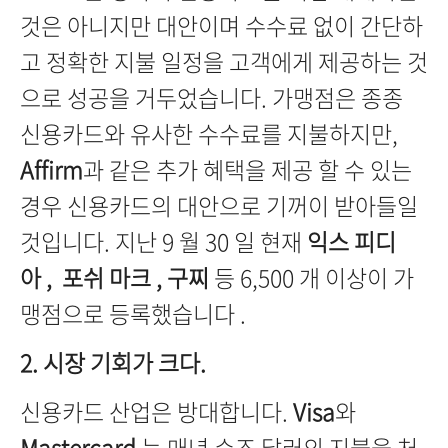
것은 아니지만 대안이며 수수료 없이 간단하
고 정확한 지불 일정을 고객에게 제공하는 것
으로 성공을 거두었습니다. 가맹점은 종종
신용카드와 유사한 수수료를 지불하지만,
Affirm
과 같은 추가 혜택을 제공 할 수 있는
경우 신용카드의 대안으로 기꺼이 받아들일
것입니다. 지난 9 월 30 일 현재
익스 피디
아 , 포쉬 마크 , 구찌
등 6,500 개 이상이 가
맹점으로 등록했습니다 .
2. 시장 기회가 크다.
신용카드 산업은 방대합니다.
Visa
와
Mastercard
는 매년 수조 달러의 지불을 처