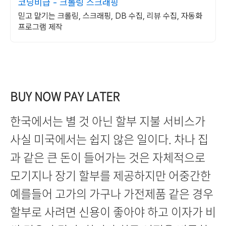
코딩비급 - 크롤링 스크래핑
믿고 맡기는 크롤링, 스크래핑, DB 수집, 리뷰 수집, 자동화
프로그램 제작
BUY NOW PAY LATER
한국에서는 별 것 아닌 할부 지불 서비스가
사실 미국에서는 쉽지 않은 일이다. 차나 집
과 같은 큰 돈이 들어가는 것은 자체적으로
모기지나 장기 할부를 제공하지만 어중간한
예를들어 고가의 가구나 가전제품 같은 경우
할부로 사려면 신용이 좋아야 하고 이자가 비