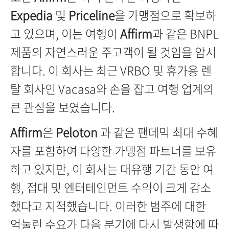
Expedia
및
Priceline
을 가맹점으로 확보하
고 있으며, 이는 여행이
Affirm
과 같은 BNPL
제품의 자연스러운 주고객이 될 것임을 암시
합니다. 이 회사는 최근 VRBO 및 휴가용 렌
탈 회사인 Vacasa와 손을 잡고 여행 업계의
큰 관심을 보였습니다.
Affirm
은
Peloton
과 같은 팬데믹 최대 수혜
자
를 포함하여 다양한 가맹점 파트너를 보유
하고 있지만, 이 회사는 대유행 기간 동안 여
행, 접대 및 엔터테인먼트 수익이 크게 감소
했다고 지적했습니다. 이러한 범주에 대한
억눌린 수요가 다음 분기에 다시 발생함에 따