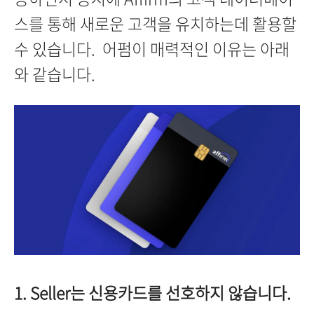
스를 통해 새로운 고객을 유치하는데 활용할
수 있습니다. 어펌이 매력적인 이유는 아래
와 같습니다.
1. Seller는 신용카드를 선호하지 않습니다.