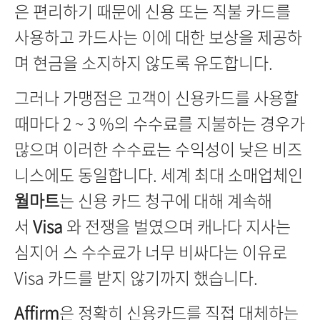
은 편리하기 때문에 신용 또는 직불 카드를
사용하고 카드사는 이에 대한 보상을 제공하
며 현금을 소지하지 않도록 유도합니다.
그러나 가맹점은 고객이 신용카드를 사용할
때마다 2 ~ 3 %의 수수료를 지불하는 경우가
많으며 이러한 수수료는 수익성이 낮은 비즈
니스에도 동일합니다. 세계 최대 소매업체인
월마트
는 신용 카드 청구에 대해 계속해
서
Visa
와 전쟁을 벌였으며 캐나다 지사는
심지어 스 수수료가 너무 비싸다는 이유로
Visa 카드를 받지 않기까지 했습니다.
Affirm
은 정확히 신용카드를 직접 대체하는