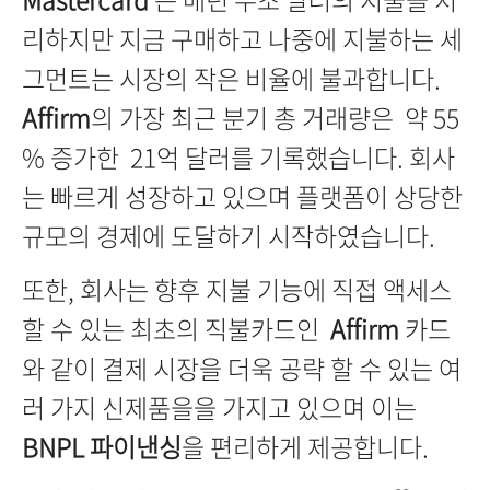
리하지만 지금 구매하고 나중에 지불하는 세
그먼트는 시장의 작은 비율에 불과합니다.
Affirm
의 가장 최근 분기 총 거래량은 약 55
% 증가한 21억 달러를 기록했습니다. 회사
는 빠르게 성장하고 있으며 플랫폼이 상당한
규모의 경제에 도달하기 시작하였습니다.
또한, 회사는 향후 지불 기능에 직접 액세스
할 수 있는 최초의 직불카드인
Affirm
카드
와 같이 결제 시장을 더욱 공략 할 수 있는 여
러 가지 신제품을을 가지고 있으며 이는
BNPL 파이낸싱
을 편리하게 제공합니다.