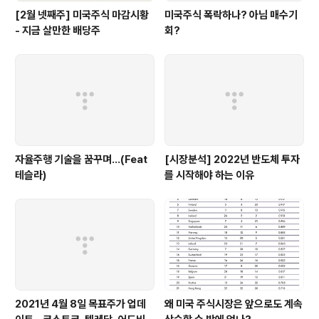
[2월 넷째주] 미국주식 마감시황
미국주식 폭락하나? 아님 매수기
- 지금 살만한 배당주
회?
자율주행 기술을 꿈꾸며...(Feat
[시장분석] 2022년 반도체 투자
테슬라)
를 시작해야 하는 이유
2021년 4월 8일 목표주가 업데
왜 미국 주식시장은 앞으로도 계속