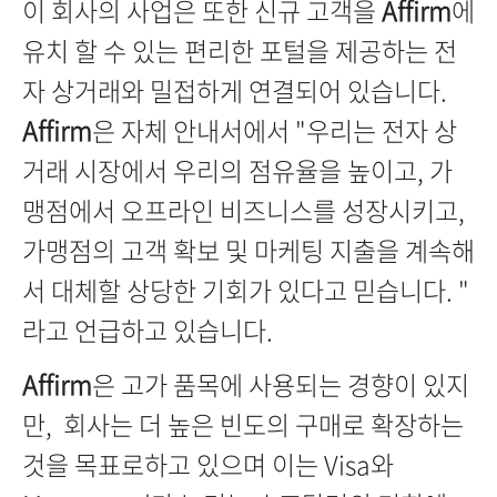
이 회사의 사업은 또한 신규 고객을
Affirm
에
유치 할 수 있는 편리한 포털을 제공하는 전
자 상거래와 밀접하게 연결되어 있습니다.
Affirm
은 자체 안내서에서 "우리는 전자 상
거래 시장에서 우리의 점유율을 높이고, 가
맹점에서 오프라인 비즈니스를 성장시키고,
가맹점의 고객 확보 및 마케팅 지출을 계속해
서 대체할 상당한 기회가 있다고 믿습니다. "
라고 언급하고 있습니다.
Affirm
은 고가 품목에 사용되는 경향이 있지
만, 회사는 더 높은 빈도의 구매로 확장하는
것을 목표로하고 있으며 이는 Visa와