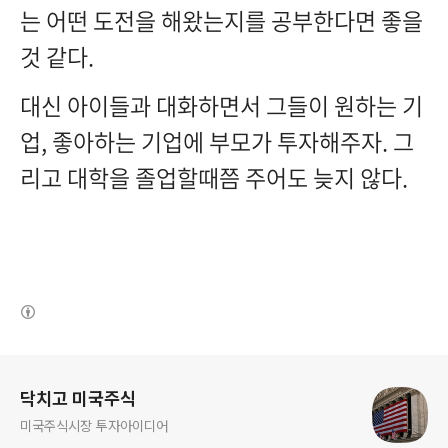
는 어떤 도전을 해왔는지를 공부한다면 좋을
것 같다.
대신 아이들과 대화하면서 그들이 원하는 기
업, 좋아하는 기업에 부모가 투자해주자. 그
리고 대학을 졸업할때쯤 주어도 늦지 않다.
(새창열림)
로그 정보
닥치고 미국주식
미국주식시장 투자아이디어