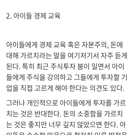
2. 아이들 경제 교육
아이들에게 경제 교육 혹은 자본주의, 돈에
대해 가르치라는 말을 여기저기서 자주 듣게
된다. 특히 최근 주식투자 붐이 일면서 아이
들에게 주식을 강의하고 그들에게 투자할 기
업을 직접 고르게 해야 한다는 의견도 있다.
그러나 개인적으로 아이들에게 투자를 가르
치는 것은 반대한다. 돈의 소중함을 가르치
는 것은 좋지만 너무 깊지 않았으면 한다. 아