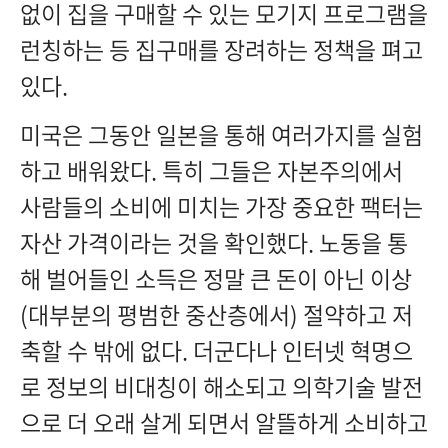
없이 집을 구매할 수 있는 모기지 프로그램을
런칭하는 등 집구매를 장려하는 정책을 펴고
있다.
미국은 그동안 일본을 통해 여러가지를 실험
하고 배워왔다. 특히 그들은 자본주의에서
사람들의 소비에 미치는 가장 중요한 팩터는
자산 가격이라는 것을 확인했다. 노동을 통
해 벌어들인 소득은 정말 큰 돈이 아닌 이상
(대부분의 평범한 중산층에서) 절약하고 저
축할 수 밖에 없다. 더군다나 인터넷 혁명으
로 정보의 비대칭이 해소되고 의학기술 발전
으로 더 오래 살게 되면서 알뜰하게 소비하고