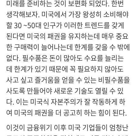
미래를 준비하는 것이 보편화 되었다. 한번
생각해보자. 미국에서 가장 왕성히 소비해야
할 30 ~50대 인구가 이러한 트렌드를 갖게
된다면 미국의 패권을 유지하는데 매우 중요
한 구매력이 늘어나는데 한계를 갖을 수 밖에
없다. 필수품은 돈이 많아도 수요를 늘리는
데 한계가 있기 때문에 꼭 필요하지 않아도
사고 싶고 즐거움을 얻을 수 있는 비필수품을
사도록 만들어야 새로운 기술도 열릴 수 있
다. 이는 미국식 자본주의가 잘 작동하게 하
여 미국의 패권을 더 공고히 하는 힘이 된다.
이것이 금융위기 이후 미국 기업들이 엄청난