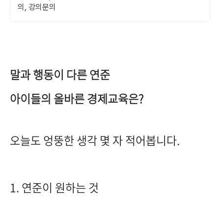
의, 강의문의
말과 행동이 다른 연준
아이들의 올바른 경제교육은?
오늘도 엉뚱한 생각 몇 자 적어봅니다.
1. 연준이 원하는 것