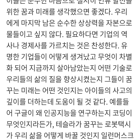
이들은 순수한 마음으로 철저히 인류 발전을
위한 꿈과 미래를 생각했으면 좋겠다. 우리
에게 마지막 남은 순수한 상상력을 자본으로
물들이고 싶지 않다. 필요하다면 기업의 역
사나 경제사를 가르치는 것은 찬성한다. 유
명한 기업들이 어떻게 생겨났고 무엇이 차별
화 되어 지금까지 살아남았는지 어떤 기술로
우리들의 삶의 질을 향상시켰는지 그들이 꿈
꾸는 미래는 어떤 것인지는 아이들의 사고의
깊이를 더하는데 도움이 될 것 같다. 예를들
어 구글이 왜 인공지능을 연구하는지 코딩이
무엇인지라든가, 테슬라가 꿈꾸는 로봇택시
가 우리 삶을 어떻게 바꿀 것인지 일런머스크