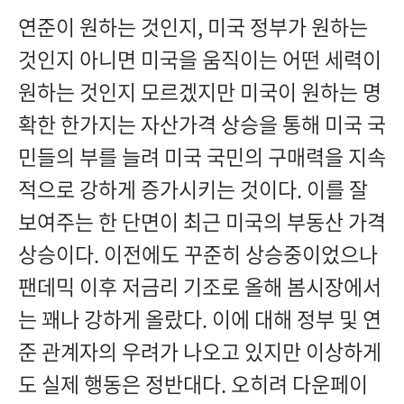
연준이 원하는 것인지, 미국 정부가 원하는
것인지 아니면 미국을 움직이는 어떤 세력이
원하는 것인지 모르겠지만 미국이 원하는 명
확한 한가지는 자산가격 상승을 통해 미국 국
민들의 부를 늘려 미국 국민의 구매력을 지속
적으로 강하게 증가시키는 것이다. 이를 잘
보여주는 한 단면이 최근 미국의 부동산 가격
상승이다. 이전에도 꾸준히 상승중이었으나
팬데믹 이후 저금리 기조로 올해 봄시장에서
는 꽤나 강하게 올랐다. 이에 대해 정부 및 연
준 관계자의 우려가 나오고 있지만 이상하게
도 실제 행동은 정반대다. 오히려 다운페이