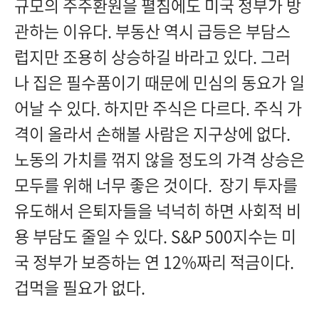
규모의 주주환원을 펼침에도 미국 정부가 방
관하는 이유다. 부동산 역시 급등은 부담스
럽지만 조용히 상승하길 바라고 있다. 그러
나 집은 필수품이기 때문에 민심의 동요가 일
어날 수 있다. 하지만 주식은 다르다. 주식 가
격이 올라서 손해볼 사람은 지구상에 없다.
노동의 가치를 꺾지 않을 정도의 가격 상승은
모두를 위해 너무 좋은 것이다. 장기 투자를
유도해서 은퇴자들을 넉넉히 하면 사회적 비
용 부담도 줄일 수 있다. S&P 500지수는 미
국 정부가 보증하는 연 12%짜리 적금이다.
겁먹을 필요가 없다.