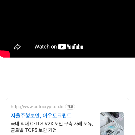
http://www.autocrypt.co.kr
광고
자율주행보안, 아우토크립트
국내 최대 C-ITS V2X 보안 구축 사례 보유,
글로벌 TOP5 보안 기업