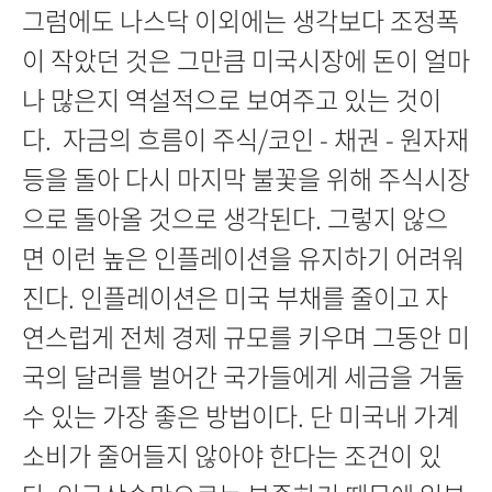
그럼에도 나스닥 이외에는 생각보다 조정폭
이 작았던 것은 그만큼 미국시장에 돈이 얼마
나 많은지 역설적으로 보여주고 있는 것이
다. 자금의 흐름이 주식/코인 - 채권 - 원자재
등을 돌아 다시 마지막 불꽃을 위해 주식시장
으로 돌아올 것으로 생각된다. 그렇지 않으
면 이런 높은 인플레이션을 유지하기 어려워
진다. 인플레이션은 미국 부채를 줄이고 자
연스럽게 전체 경제 규모를 키우며 그동안 미
국의 달러를 벌어간 국가들에게 세금을 거둘
수 있는 가장 좋은 방법이다. 단 미국내 가계
소비가 줄어들지 않아야 한다는 조건이 있