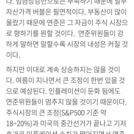
다. 임금상승만으로는 부족하기 때문에 일부
자산가격 버블은 필연적이다. 부동산이 많이
올랐기 때문에 연준은 그 자금이 주식 시장으
로 향하기를 원할 것이다. 연준위원들이 강
하게 말하면 말할수록 시장의 내성은 커질 것
이다.
하지만 이대로 계속 상승하지는 않을 것이
다. 여름이 지나면서 큰 조정이 한번 있을 것
으로 예상된다. 인플레이션이 둔화 됨에도
연준위원들이 멈추지 않을 것이기 때문이다.
주식시장의 큰 조정(S&P500 기준 약
18~20%)과 미국의 중간선거가 끝나고 기저
효과로 인플레이션 수치가 떨어지면서 연준