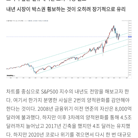
내년 시장이 박스권 횡보하는 것이 오히려 장기적으로 유리
차트를 중심으로 S&P500 지수의 내년도 전망을 해보고자 한
다. 여기서 한가지 분명한 사실은 2번의 양적완화를 감안해야
한다는 것이다. 2008년 금융위기 이전 연준의 자산은 8,000억
달러에 불과했다. 하지만 이후 3차례의 양적완화를 통해 4.5조
달러까지 늘어났고 2017년 긴축을 했지만 4조 달러는 유지했
다. 하지만 2020년 코로나 위기를 겪으면서 다시 한 번 대규모