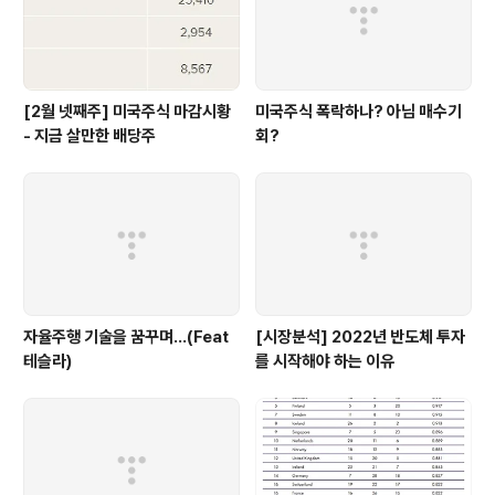
[2월 넷째주] 미국주식 마감시황
미국주식 폭락하나? 아님 매수기
- 지금 살만한 배당주
회?
자율주행 기술을 꿈꾸며...(Feat
[시장분석] 2022년 반도체 투자
테슬라)
를 시작해야 하는 이유