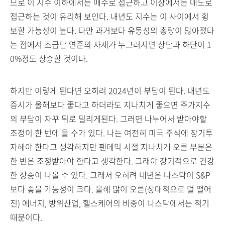
므로 이 지수 이하에서는 매수로 접근하고 이상에서는 매도로
접근하는 것이 유리해 보인다. 내년도 지수는 이 사이에서 횡
보할 가능성이 높다. 다만 과거보다 유동성의 총량이 많아졌다
는 점에서 조금만 연준의 자세가 누그러지면 상단과 하단이 1
0%정도 상승할 것이다.
하지만 이렇게 된다면 오히려 2024년이 부담이 된다. 내년도
증시가 올해보다 좋다고 하더라도 지나치게 좋으면 주가지수
의 부담이 자꾸 뒤로 밀리게된다. 그러면 나누어서 받아야할
조정이 한 번에 올 수가 있다. 나는 여전히 미국 주식에 장기투
자해야 한다고 생각하지만 팬데믹 시절 지나치게 오른 부분은
한 번은 조정받아야 한다고 생각한다. 그래야 장기적으로 건강
한 상승이 나올 수 있다. 그래서 오히려 내년은 나스닥이 S&P
보다 좋을 가능성이 크다. 올해 많이 오른(상대적으로 덜 떨어
진) 에너지, 방위산업, 헬스케어의 비중이 나스닥에서는 적기
때문이다.